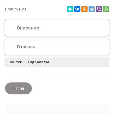
Поделиться
Описание
Отзывы
теги:
Гидролаты
Назад