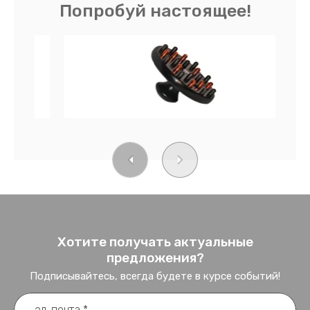
Попробуй настоящее!
Хотите получать актуальные
предложения?
Подписывайтесь, всегда будете в курсе событий!